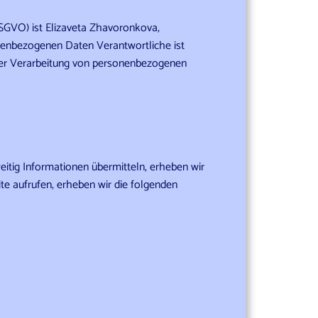
SGVO) ist Elizaveta Zhavoronkova,
sonenbezogenen Daten Verantwortliche ist
l der Verarbeitung von personenbezogenen
eitig Informationen übermitteln, erheben wir
ite aufrufen, erheben wir die folgenden