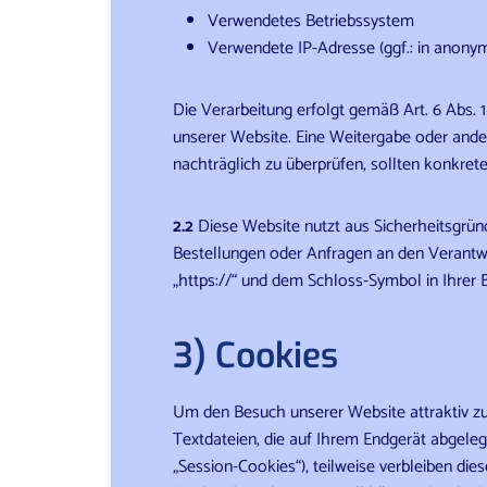
Verwendetes Betriebssystem
Verwendete IP-Adresse (ggf.: in anonym
Die Verarbeitung erfolgt gemäß Art. 6 Abs. 1
unserer Website. Eine Weitergabe oder anderw
nachträglich zu überprüfen, sollten konkret
2.2
Diese Website nutzt aus Sicherheitsgrün
Bestellungen oder Anfragen an den Verantwo
„https://“ und dem Schloss-Symbol in Ihrer 
3) Cookies
Um den Besuch unserer Website attraktiv zu
Textdateien, die auf Ihrem Endgerät abgele
„Session-Cookies“), teilweise verbleiben di