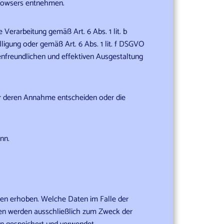
bbrowsers entnehmen.
Verarbeitung gemäß Art. 6 Abs. 1 lit. b
ligung oder gemäß Art. 6 Abs. 1 lit. f DSGVO
enfreundlichen und effektiven Ausgestaltung
ber deren Annahme entscheiden oder die
nn.
en erhoben. Welche Daten im Falle der
ten werden ausschließlich zum Zweck der