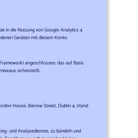
ie in die Nutzung von Google Analytics 4
chiedenen Geräten mit diesem Konto
Framework) angeschlossen, das auf Basis
veaus sicherstellt.
rdon House, Barrow Street, Dublin 4, Irland
ing- und Analysedienste, zu bündeln und