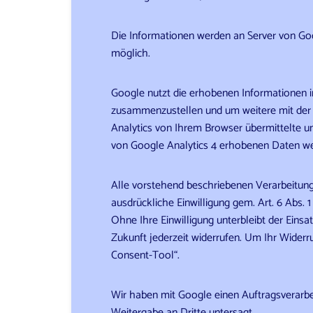
Die Informationen werden an Server von Goo
möglich.
Google nutzt die erhobenen Informationen i
zusammenzustellen und um weitere mit der 
Analytics von Ihrem Browser übermittelte 
von Google Analytics 4 erhobenen Daten we
Alle vorstehend beschriebenen Verarbeitung
ausdrückliche Einwilligung gem. Art. 6 Abs. 1
Ohne Ihre Einwilligung unterbleibt der Einsa
Zukunft jederzeit widerrufen. Um Ihr Widerru
Consent-Tool“.
Wir haben mit Google einen Auftragsverarbe
Weitergabe an Dritte untersagt.