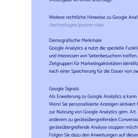
Weitere rechtliche Hinweise zu Google Analy
/technologies
/partner-sites
Demografische Merkmale
Google Analytics 4 nutzt die spezielle Funk
und Interessen von Seitenbesuchern treffen
Zielgruppen für Marketingaktivitäten ident
nach einer Speicherung für die Dauer von z
Google Signals
Als Erweiterung zu Google Analytics 4 kann 
Wenn Sie personalisierte Anzeigen aktiviert
zur Nutzung von Google Analytics gem. Art.
anderem zu geräteübergreifenden Conversion
geräteübergreifende Analyse stoppen möchte
Folgen Sie dazu den Anweisungen auf dieser