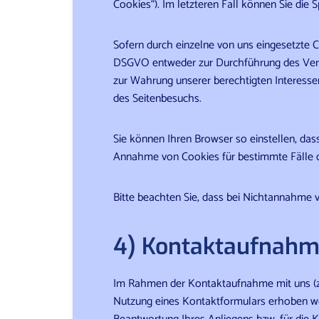
Cookies“). Im letzteren Fall können Sie di
Sofern durch einzelne von uns eingesetzte C
DSGVO entweder zur Durchführung des Vertrag
zur Wahrung unserer berechtigten Interesse
des Seitenbesuchs.
Sie können Ihren Browser so einstellen, da
Annahme von Cookies für bestimmte Fälle o
Bitte beachten Sie, dass bei Nichtannahme v
4) Kontaktaufnah
Im Rahmen der Kontaktaufnahme mit uns (z
Nutzung eines Kontaktformulars erhoben wer