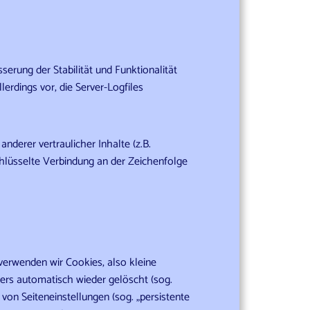
serung der Stabilität und Funktionalität
erdings vor, die Server-Logfiles
erer vertraulicher Inhalte (z.B.
hlüsselte Verbindung an der Zeichenfolge
verwenden wir Cookies, also kleine
ers automatisch wieder gelöscht (sog.
von Seiteneinstellungen (sog. „persistente