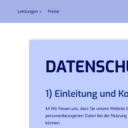
Leistungen
Preise
DATENSCH
1) Einleitung und 
1.1
Wir freuen uns, dass Sie unsere Website 
personenbezogenen Daten bei der Nutzung un
können.