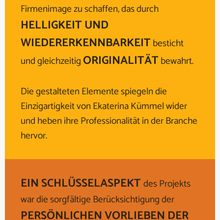
Firmenimage zu schaffen, das durch
HELLIGKEIT UND
WIEDERERKENNBARKEIT
besticht
ORIGINALITÄT
und gleichzeitig
bewahrt.
Die gestalteten Elemente spiegeln die
Einzigartigkeit von Ekaterina Kümmel wider
und heben ihre Professionalität in der Branche
hervor.
EIN SCHLÜSSELASPEKT
des Projekts
war die sorgfältige Berücksichtigung der
PERSÖNLICHEN VORLIEBEN DER