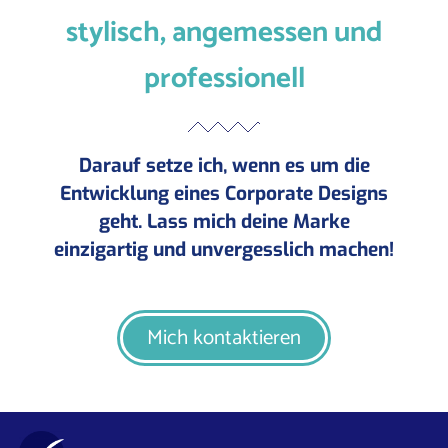
stylisch, angemessen und
professionell
Darauf setze ich, wenn es um die
Entwicklung eines Corporate Designs
geht. Lass mich deine Marke
einzigartig und unvergesslich machen!
Mich kontaktieren