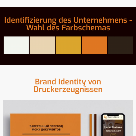
Identifizierung des Unternehmens -
Wahl des Farbschemas
Brand Identity von
Druckerzeugnissen