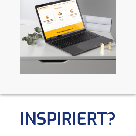
INSPIRIERT?