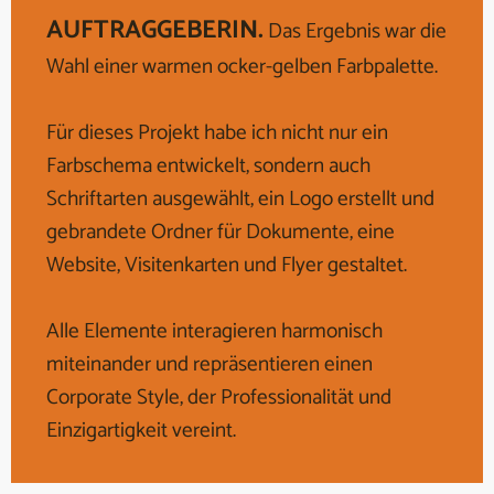
AUFTRAGGEBERIN.
Das Ergebnis war die
Wahl einer warmen ocker-gelben Farbpalette.
Für dieses Projekt habe ich nicht nur ein
Farbschema entwickelt, sondern auch
Schriftarten ausgewählt, ein Logo erstellt und
gebrandete Ordner für Dokumente, eine
Website, Visitenkarten und Flyer gestaltet.
Alle Elemente interagieren harmonisch
miteinander und repräsentieren einen
Corporate Style, der Professionalität und
Einzigartigkeit vereint.