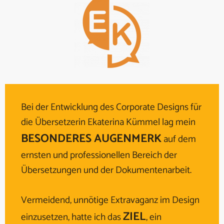
Bei der Entwicklung des Corporate Designs für
die Übersetzerin Ekaterina Kümmel lag mein
BESONDERES AUGENMERK
auf dem
ernsten und professionellen Bereich der
Übersetzungen und der Dokumentenarbeit.
Vermeidend, unnötige Extravaganz im Design
ZIEL
einzusetzen, hatte ich das
, ein