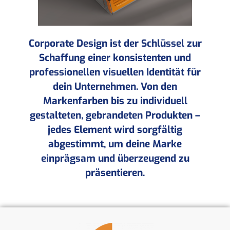
Corporate Design ist der Schlüssel zur
Schaffung einer konsistenten und
professionellen visuellen Identität für
dein Unternehmen. Von den
Markenfarben bis zu individuell
gestalteten, gebrandeten Produkten –
jedes Element wird sorgfältig
abgestimmt, um deine Marke
einprägsam und überzeugend zu
präsentieren.