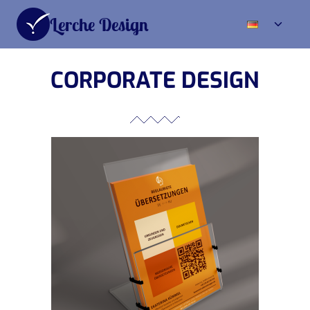
Lerche Design
CORPORATE DESIGN