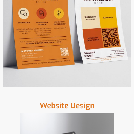
Website Design